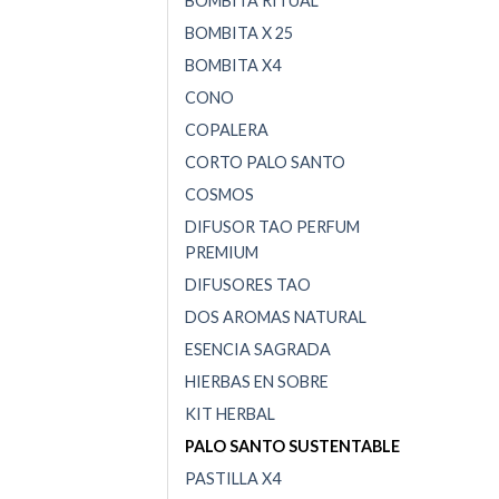
BOMBITA RITUAL
BOMBITA X 25
BOMBITA X4
CONO
COPALERA
CORTO PALO SANTO
COSMOS
DIFUSOR TAO PERFUM
PREMIUM
DIFUSORES TAO
DOS AROMAS NATURAL
ESENCIA SAGRADA
HIERBAS EN SOBRE
KIT HERBAL
PALO SANTO SUSTENTABLE
PASTILLA X4