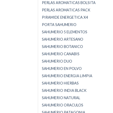
PERLAS AROMATICAS BOLSITA
PERLAS AROMATICAS PACK
PIRAMIDE ENERGETICA X4
PORTA SAHUMERIO
SAHUMERIO 5 ELEMENTOS
SAHUMERIO ARTESANO
SAHUMERIO BOTANICO
SAHUMERIO CANABIS
SAHUMERIO DUO
SAHUMERIO EN POLVO
SAHUMERIO ENERGIA LIMPIA
SAHUMERIO HIERBAS
SAHUMERIO INDIA BLACK
SAHUMERIO NATURAL
SAHUMERIO ORACULOS
SAHUMERIO PATAGONIA