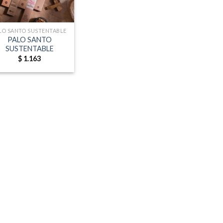
LO SANTO SUSTENTABLE
PALO SANTO
SUSTENTABLE
$
1.163