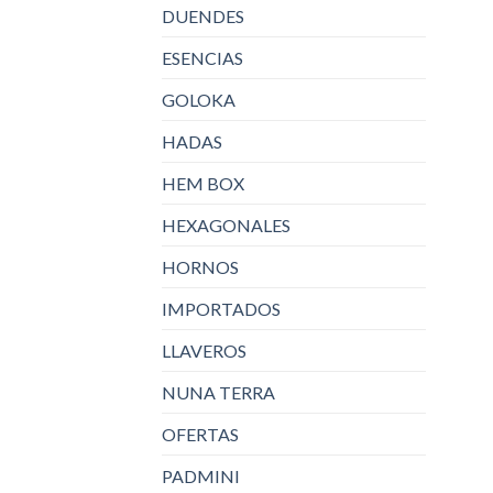
DUENDES
ESENCIAS
GOLOKA
HADAS
HEM BOX
HEXAGONALES
HORNOS
IMPORTADOS
LLAVEROS
NUNA TERRA
OFERTAS
PADMINI