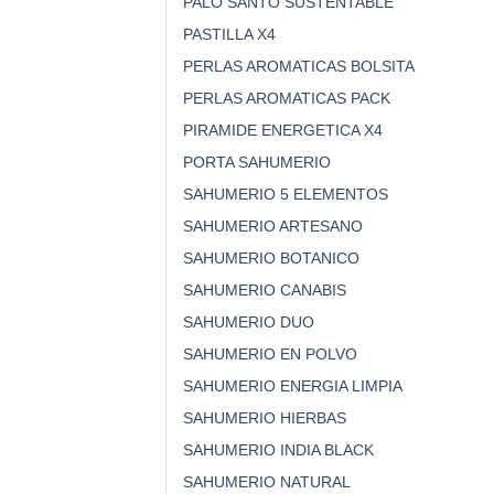
PALO SANTO SUSTENTABLE
PASTILLA X4
PERLAS AROMATICAS BOLSITA
PERLAS AROMATICAS PACK
PIRAMIDE ENERGETICA X4
PORTA SAHUMERIO
SAHUMERIO 5 ELEMENTOS
SAHUMERIO ARTESANO
SAHUMERIO BOTANICO
SAHUMERIO CANABIS
SAHUMERIO DUO
SAHUMERIO EN POLVO
SAHUMERIO ENERGIA LIMPIA
SAHUMERIO HIERBAS
SAHUMERIO INDIA BLACK
SAHUMERIO NATURAL