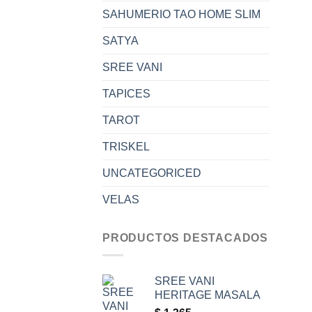
SAHUMERIO TAO HOME SLIM
SATYA
SREE VANI
TAPICES
TAROT
TRISKEL
UNCATEGORICED
VELAS
PRODUCTOS DESTACADOS
SREE VANI
HERITAGE MASALA