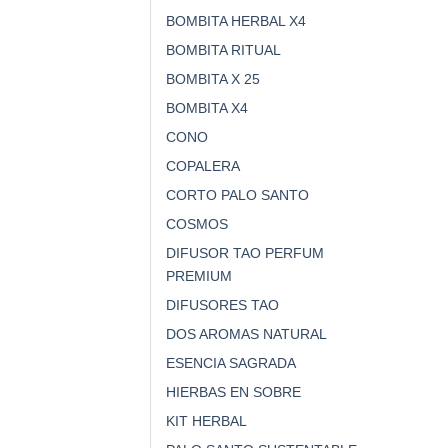
BOMBITA HERBAL X4
BOMBITA RITUAL
BOMBITA X 25
BOMBITA X4
CONO
COPALERA
CORTO PALO SANTO
COSMOS
DIFUSOR TAO PERFUM
PREMIUM
DIFUSORES TAO
DOS AROMAS NATURAL
ESENCIA SAGRADA
HIERBAS EN SOBRE
KIT HERBAL