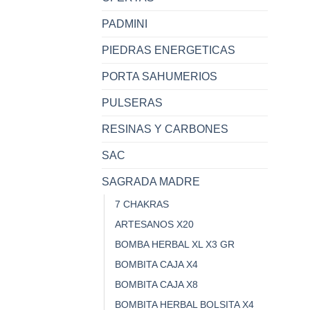
PADMINI
PIEDRAS ENERGETICAS
PORTA SAHUMERIOS
PULSERAS
RESINAS Y CARBONES
SAC
SAGRADA MADRE
7 CHAKRAS
ARTESANOS X20
BOMBA HERBAL XL X3 GR
BOMBITA CAJA X4
BOMBITA CAJA X8
BOMBITA HERBAL BOLSITA X4