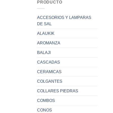
PRODUCTO
ACCESORIOS Y LAMPARAS
DE SAL
ALAUKIK
AROMANZA
BALAJI
CASCADAS
CERAMICAS
COLGANTES
COLLARES PIEDRAS
COMBOS
CONOS