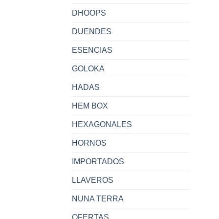
DHOOPS
DUENDES
ESENCIAS
GOLOKA
HADAS
HEM BOX
HEXAGONALES
HORNOS
IMPORTADOS
LLAVEROS
NUNA TERRA
OFERTAS