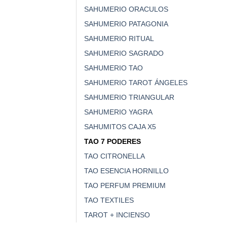
SAHUMERIO ORACULOS
SAHUMERIO PATAGONIA
SAHUMERIO RITUAL
SAHUMERIO SAGRADO
SAHUMERIO TAO
SAHUMERIO TAROT ÁNGELES
SAHUMERIO TRIANGULAR
SAHUMERIO YAGRA
SAHUMITOS CAJA X5
TAO 7 PODERES
TAO CITRONELLA
TAO ESENCIA HORNILLO
TAO PERFUM PREMIUM
TAO TEXTILES
TAROT + INCIENSO