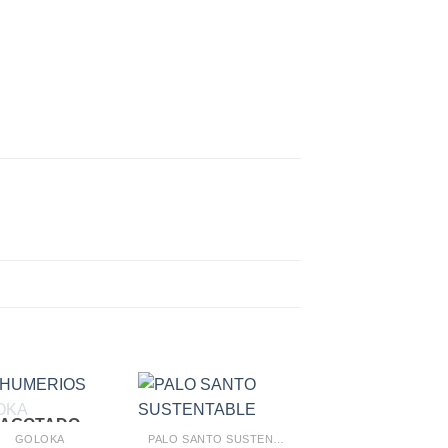
AGOTADO
GOLOKA
PALO SANTO SUSTENTABLE