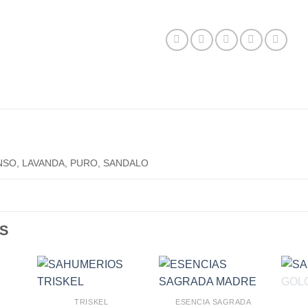
NSO, LAVANDA, PURO, SANDALO
S
TRISKEL
ESENCIA SAGRADA