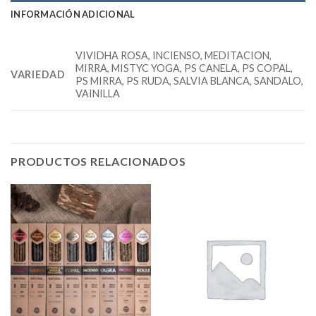
INFORMACIÓN ADICIONAL
VIVIDHA ROSA, INCIENSO, MEDITACION,
MIRRA, MISTYC YOGA, PS CANELA, PS COPAL,
VARIEDAD
PS MIRRA, PS RUDA, SALVIA BLANCA, SANDALO,
VAINILLA
PRODUCTOS RELACIONADOS