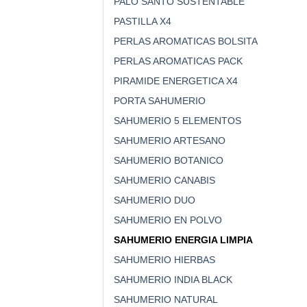
PALO SANTO SUSTENTABLE
PASTILLA X4
PERLAS AROMATICAS BOLSITA
PERLAS AROMATICAS PACK
PIRAMIDE ENERGETICA X4
PORTA SAHUMERIO
SAHUMERIO 5 ELEMENTOS
SAHUMERIO ARTESANO
SAHUMERIO BOTANICO
SAHUMERIO CANABIS
SAHUMERIO DUO
SAHUMERIO EN POLVO
SAHUMERIO ENERGIA LIMPIA
SAHUMERIO HIERBAS
SAHUMERIO INDIA BLACK
SAHUMERIO NATURAL