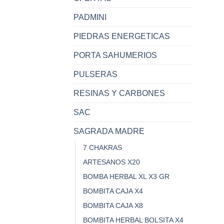
PADMINI
PIEDRAS ENERGETICAS
PORTA SAHUMERIOS
PULSERAS
RESINAS Y CARBONES
SAC
SAGRADA MADRE
7 CHAKRAS
ARTESANOS X20
BOMBA HERBAL XL X3 GR
BOMBITA CAJA X4
BOMBITA CAJA X8
BOMBITA HERBAL BOLSITA X4