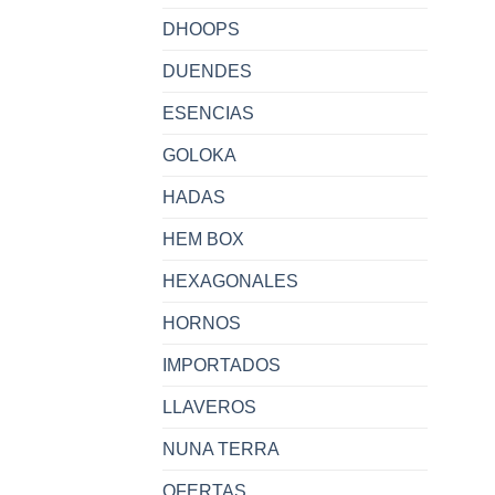
DHOOPS
DUENDES
ESENCIAS
GOLOKA
HADAS
HEM BOX
HEXAGONALES
HORNOS
IMPORTADOS
LLAVEROS
NUNA TERRA
OFERTAS