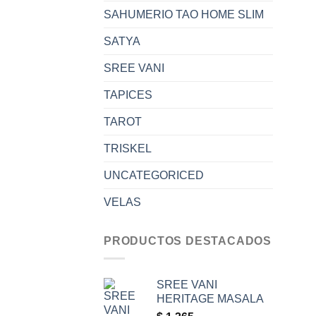
SAHUMERIO TAO HOME SLIM
SATYA
SREE VANI
TAPICES
TAROT
TRISKEL
UNCATEGORICED
VELAS
PRODUCTOS DESTACADOS
SREE VANI
HERITAGE MASALA