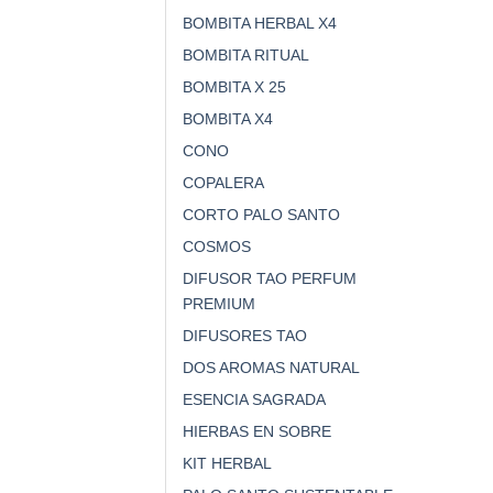
BOMBITA HERBAL X4
BOMBITA RITUAL
BOMBITA X 25
BOMBITA X4
CONO
COPALERA
CORTO PALO SANTO
COSMOS
DIFUSOR TAO PERFUM
PREMIUM
DIFUSORES TAO
DOS AROMAS NATURAL
ESENCIA SAGRADA
HIERBAS EN SOBRE
KIT HERBAL