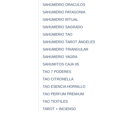
SAHUMERIO ORACULOS
SAHUMERIO PATAGONIA
SAHUMERIO RITUAL
SAHUMERIO SAGRADO
SAHUMERIO TAO
SAHUMERIO TAROT ÁNGELES
SAHUMERIO TRIANGULAR
SAHUMERIO YAGRA
SAHUMITOS CAJA X5
TAO 7 PODERES
TAO CITRONELLA
TAO ESENCIA HORNILLO
TAO PERFUM PREMIUM
TAO TEXTILES
TAROT + INCIENSO