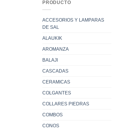
PRODUCTO
ACCESORIOS Y LAMPARAS
DE SAL
ALAUKIK
AROMANZA
BALAJI
CASCADAS
CERAMICAS
COLGANTES
COLLARES PIEDRAS
COMBOS
CONOS