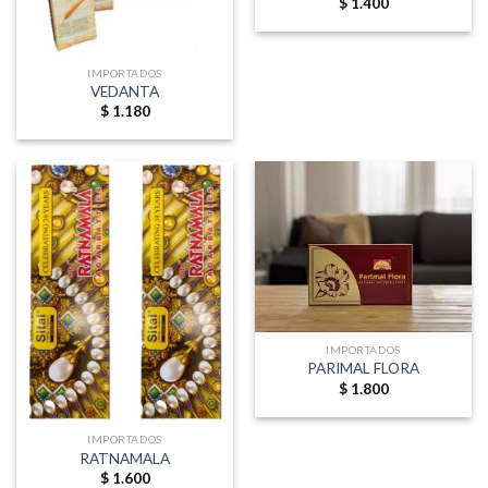
$
1.400
IMPORTADOS
VEDANTA
$
1.180
IMPORTADOS
PARIMAL FLORA
$
1.800
IMPORTADOS
RATNAMALA
$
1.600