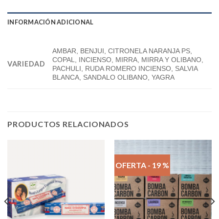
INFORMACIÓN ADICIONAL
AMBAR, BENJUI, CITRONELA NARANJA PS,
COPAL, INCIENSO, MIRRA, MIRRA Y OLIBANO,
VARIEDAD
PACHULI, RUDA ROMERO INCIENSO, SALVIA
BLANCA, SANDALO OLIBANO, YAGRA
PRODUCTOS RELACIONADOS
OFERTA - 19 %