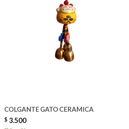
COLGANTE GATO CERAMICA
3.500
$