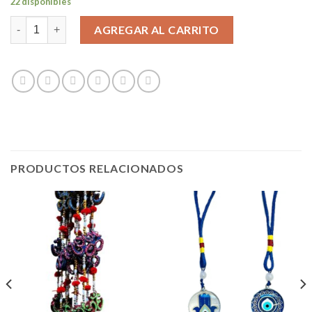
22 disponibles
COLGANTE GATO CERAMICA cantidad
AGREGAR AL CARRITO
PRODUCTOS RELACIONADOS