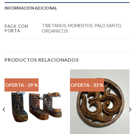
INFORMACIÓN ADICIONAL
TIBETANOS, MOMENTOS, PALO SANTO,
PACK CON
PORTA
ORGANICOS
PRODUCTOS RELACIONADOS
OFERTA - 29 %
OFERTA - 33 %