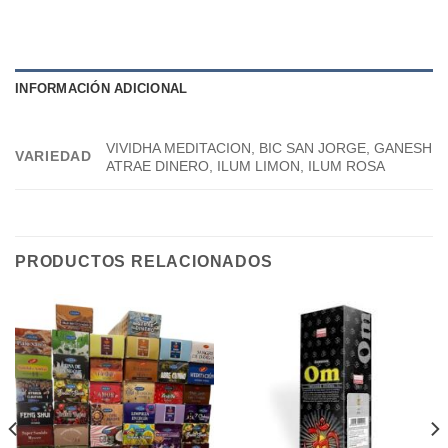
INFORMACIÓN ADICIONAL
VIVIDHA MEDITACION, BIC SAN JORGE, GANESH
VARIEDAD
ATRAE DINERO, ILUM LIMON, ILUM ROSA
PRODUCTOS RELACIONADOS