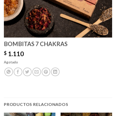
BOMBITAS 7 CHAKRAS
1.110
$
Agotado
PRODUCTOS RELACIONADOS