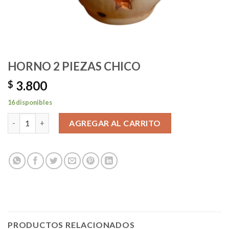
HORNO 2 PIEZAS CHICO
3.800
$
16 disponibles
HORNO 2 PIEZAS CHICO cantidad
AGREGAR AL CARRITO
PRODUCTOS RELACIONADOS