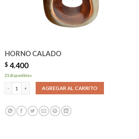
HORNO CALADO
4.400
$
21 disponibles
HORNO CALADO cantidad
AGREGAR AL CARRITO