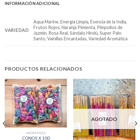
INFORMACIÓN ADICIONAL
Aqua Marine, Energía Limpia, Esencia de la India,
Frutos Rojos, Naranja Pimienta, Pimpollos de
VARIEDAD
Jazmín, Rosa Real, Sándalo Hindú, Super Palo
Santo, Vainillas Encantadas, Variedad Aromática
PRODUCTOS RELACIONADOS
AGOTADO
AROMANZA
CONOS X 100