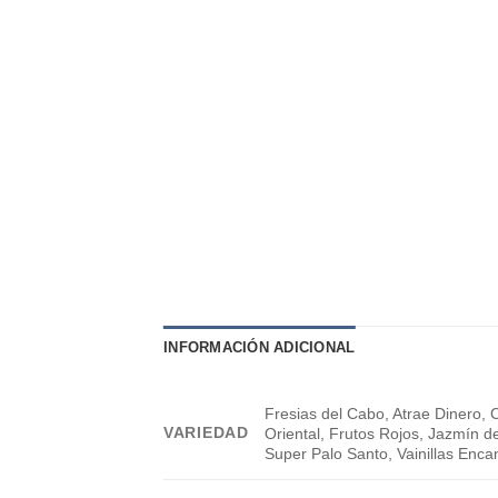
INFORMACIÓN ADICIONAL
Fresias del Cabo, Atrae Dinero, 
VARIEDAD
Oriental, Frutos Rojos, Jazmín 
Super Palo Santo, Vainillas Enc