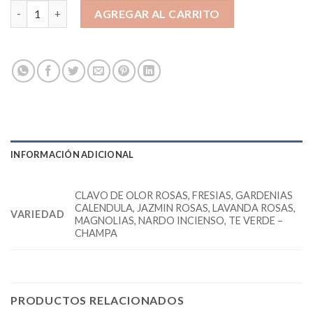
SAHUMERIO BOTANICO cantidad
AGREGAR AL CARRITO
INFORMACIÓN ADICIONAL
CLAVO DE OLOR ROSAS, FRESIAS, GARDENIAS
CALENDULA, JAZMIN ROSAS, LAVANDA ROSAS,
VARIEDAD
MAGNOLIAS, NARDO INCIENSO, TE VERDE –
CHAMPA
PRODUCTOS RELACIONADOS