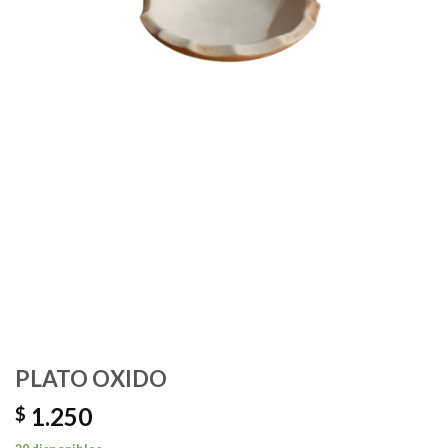
PLATO OXIDO
1.250
$