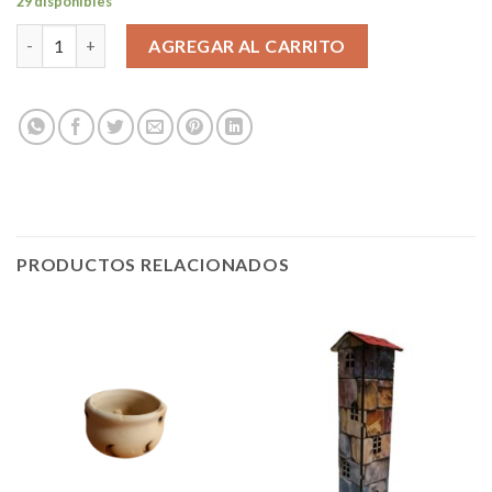
29 disponibles
PLATO OXIDO cantidad
AGREGAR AL CARRITO
PRODUCTOS RELACIONADOS