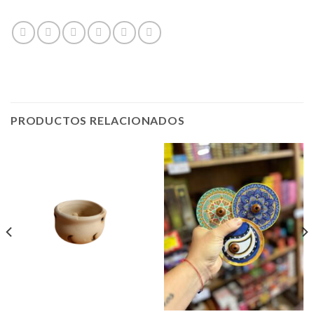
PRODUCTOS RELACIONADOS