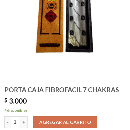
PORTA CAJA FIBROFACIL 7 CHAKRAS
3.000
$
4 disponibles
PORTA CAJA FIBROFACIL 7 CHAKRAS cantidad
AGREGAR AL CARRITO