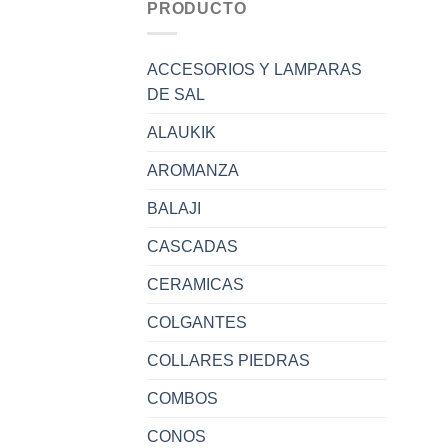
PRODUCTO
ACCESORIOS Y LAMPARAS
DE SAL
ALAUKIK
AROMANZA
BALAJI
CASCADAS
CERAMICAS
COLGANTES
COLLARES PIEDRAS
COMBOS
CONOS