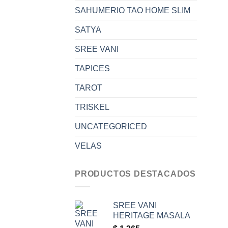
SAHUMERIO TAO HOME SLIM
SATYA
SREE VANI
TAPICES
TAROT
TRISKEL
UNCATEGORICED
VELAS
PRODUCTOS DESTACADOS
SREE VANI
HERITAGE MASALA