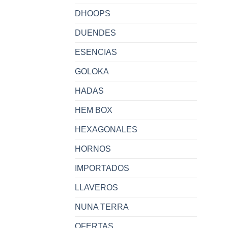
DHOOPS
DUENDES
ESENCIAS
GOLOKA
HADAS
HEM BOX
HEXAGONALES
HORNOS
IMPORTADOS
LLAVEROS
NUNA TERRA
OFERTAS