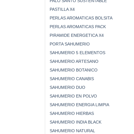
PALO SANTO SUSTENTABLE
PASTILLA X4
PERLAS AROMATICAS BOLSITA
PERLAS AROMATICAS PACK
PIRAMIDE ENERGETICA X4
PORTA SAHUMERIO
SAHUMERIO 5 ELEMENTOS
SAHUMERIO ARTESANO
SAHUMERIO BOTANICO
SAHUMERIO CANABIS
SAHUMERIO DUO
SAHUMERIO EN POLVO
SAHUMERIO ENERGIA LIMPIA
SAHUMERIO HIERBAS
SAHUMERIO INDIA BLACK
SAHUMERIO NATURAL