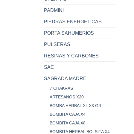
PADMINI
PIEDRAS ENERGETICAS
PORTA SAHUMERIOS
PULSERAS
RESINAS Y CARBONES
SAC
SAGRADA MADRE
7 CHAKRAS
ARTESANOS X20
BOMBA HERBAL XL X3 GR
BOMBITA CAJA X4
BOMBITA CAJA X8
BOMBITA HERBAL BOLSITA X4