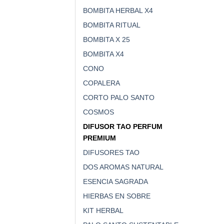
BOMBITA HERBAL X4
BOMBITA RITUAL
BOMBITA X 25
BOMBITA X4
CONO
COPALERA
CORTO PALO SANTO
COSMOS
DIFUSOR TAO PERFUM
PREMIUM
DIFUSORES TAO
DOS AROMAS NATURAL
ESENCIA SAGRADA
HIERBAS EN SOBRE
KIT HERBAL