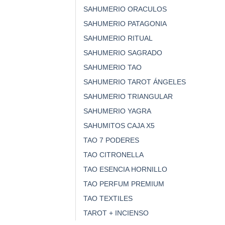
SAHUMERIO ORACULOS
SAHUMERIO PATAGONIA
SAHUMERIO RITUAL
SAHUMERIO SAGRADO
SAHUMERIO TAO
SAHUMERIO TAROT ÁNGELES
SAHUMERIO TRIANGULAR
SAHUMERIO YAGRA
SAHUMITOS CAJA X5
TAO 7 PODERES
TAO CITRONELLA
TAO ESENCIA HORNILLO
TAO PERFUM PREMIUM
TAO TEXTILES
TAROT + INCIENSO