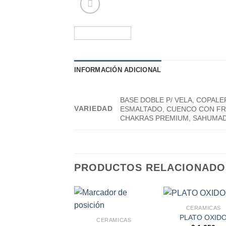
INFORMACIÓN ADICIONAL
BASE DOBLE P/ VELA, COPAL
VARIEDAD
ESMALTADO, CUENCO CON FR
CHAKRAS PREMIUM, SAHUMAD
PRODUCTOS RELACIONADO
CERAMICAS
PLATO OXID
CERAMICAS