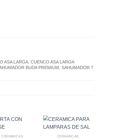
CO ASA LARGA, CUENCO ASA LARGA
 SAHUMADOR BUDA PREMIUM, SAHUMADOR 7
CERAMICAS
CERAMICAS