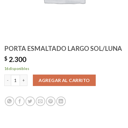
PORTA ESMALTADO LARGO SOL/LUNA
2.300
$
16 disponibles
PORTA ESMALTADO LARGO SOL/LUNA cantidad
AGREGAR AL CARRITO