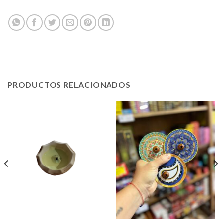
PRODUCTOS RELACIONADOS