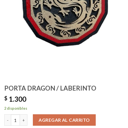
PORTA DRAGON / LABERINTO
1.300
$
2 disponibles
PORTA DRAGON / LABERINTO cantidad
AGREGAR AL CARRITO