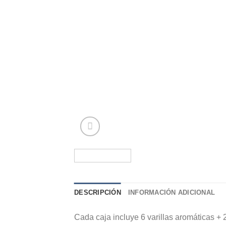
DESCRIPCIÓN
INFORMACIÓN ADICIONAL
Cada caja incluye 6 varillas aromáticas + 