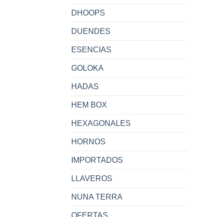
DHOOPS
DUENDES
ESENCIAS
GOLOKA
HADAS
HEM BOX
HEXAGONALES
HORNOS
IMPORTADOS
LLAVEROS
NUNA TERRA
OFERTAS