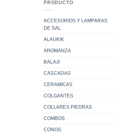
PRODUCTO
ACCESORIOS Y LAMPARAS
DE SAL
ALAUKIK
AROMANZA
BALAJI
CASCADAS
CERAMICAS
COLGANTES
COLLARES PIEDRAS
COMBOS
CONOS