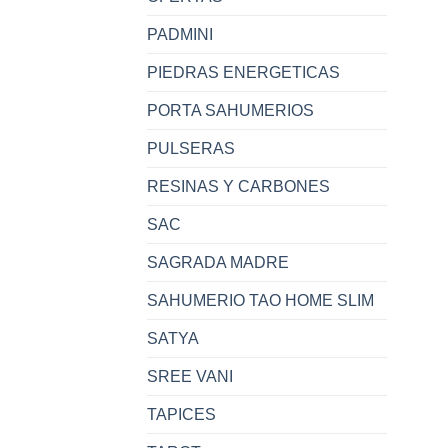
PADMINI
PIEDRAS ENERGETICAS
PORTA SAHUMERIOS
PULSERAS
RESINAS Y CARBONES
SAC
SAGRADA MADRE
SAHUMERIO TAO HOME SLIM
SATYA
SREE VANI
TAPICES