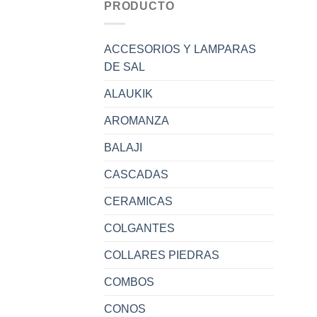
PRODUCTO
ACCESORIOS Y LAMPARAS
DE SAL
ALAUKIK
AROMANZA
BALAJI
CASCADAS
CERAMICAS
COLGANTES
COLLARES PIEDRAS
COMBOS
CONOS