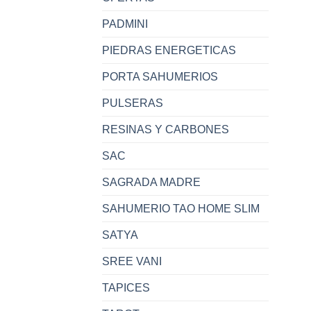
PADMINI
PIEDRAS ENERGETICAS
PORTA SAHUMERIOS
PULSERAS
RESINAS Y CARBONES
SAC
SAGRADA MADRE
SAHUMERIO TAO HOME SLIM
SATYA
SREE VANI
TAPICES