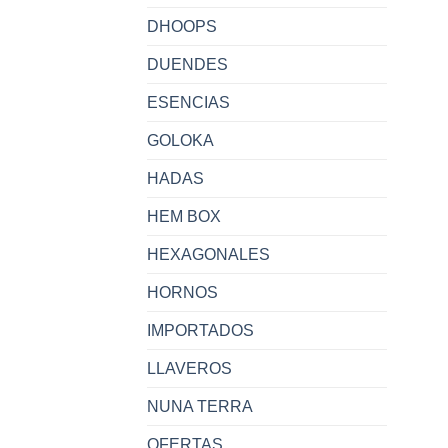
DHOOPS
DUENDES
ESENCIAS
GOLOKA
HADAS
HEM BOX
HEXAGONALES
HORNOS
IMPORTADOS
LLAVEROS
NUNA TERRA
OFERTAS