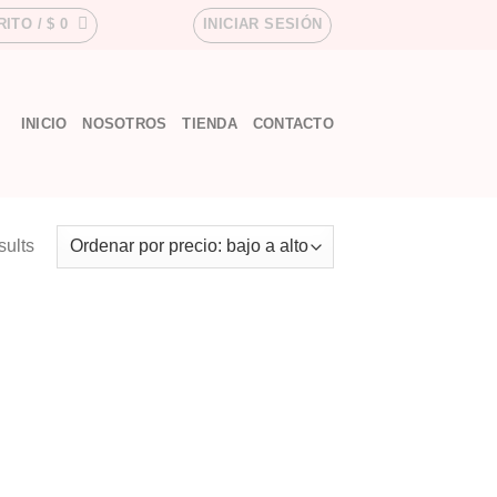
RITO /
$
0
INICIAR SESIÓN
INICIO
NOSOTROS
TIENDA
CONTACTO
sults