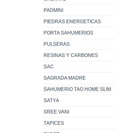
PADMINI
PIEDRAS ENERGETICAS
PORTA SAHUMERIOS
PULSERAS
RESINAS Y CARBONES
SAC
SAGRADA MADRE
SAHUMERIO TAO HOME SLIM
SATYA
SREE VANI
TAPICES