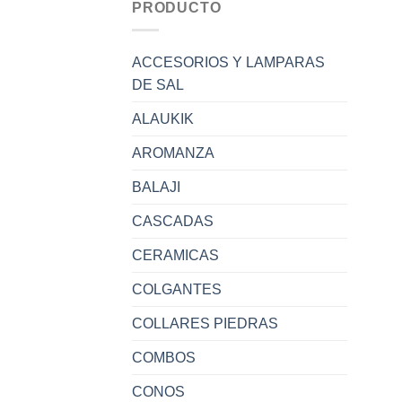
PRODUCTO
ACCESORIOS Y LAMPARAS
DE SAL
ALAUKIK
AROMANZA
BALAJI
CASCADAS
CERAMICAS
COLGANTES
COLLARES PIEDRAS
COMBOS
CONOS