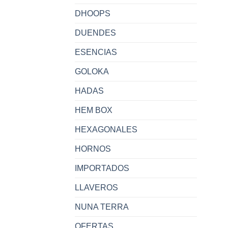
DHOOPS
DUENDES
ESENCIAS
GOLOKA
HADAS
HEM BOX
HEXAGONALES
HORNOS
IMPORTADOS
LLAVEROS
NUNA TERRA
OFERTAS