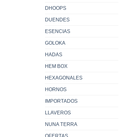
DHOOPS
DUENDES
ESENCIAS
GOLOKA
HADAS
HEM BOX
HEXAGONALES
HORNOS
IMPORTADOS
LLAVEROS
NUNA TERRA
OFERTAS