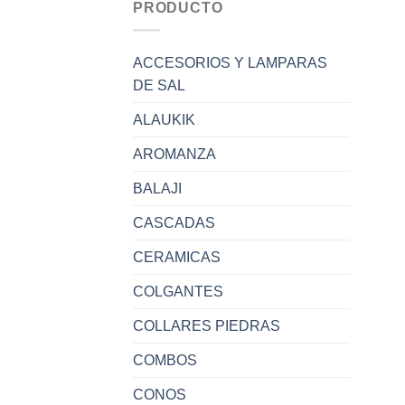
PRODUCTO
ACCESORIOS Y LAMPARAS
DE SAL
ALAUKIK
AROMANZA
BALAJI
CASCADAS
CERAMICAS
COLGANTES
COLLARES PIEDRAS
COMBOS
CONOS