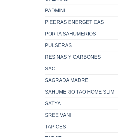
PADMINI
PIEDRAS ENERGETICAS
PORTA SAHUMERIOS
PULSERAS
RESINAS Y CARBONES
SAC
SAGRADA MADRE
SAHUMERIO TAO HOME SLIM
SATYA
SREE VANI
TAPICES