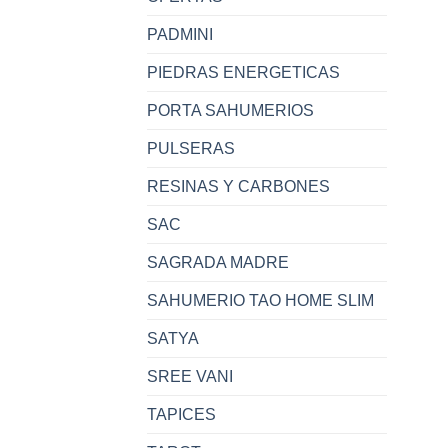
PADMINI
PIEDRAS ENERGETICAS
PORTA SAHUMERIOS
PULSERAS
RESINAS Y CARBONES
SAC
SAGRADA MADRE
SAHUMERIO TAO HOME SLIM
SATYA
SREE VANI
TAPICES