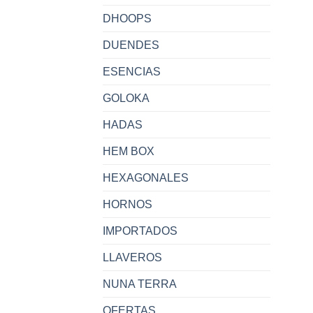
DHOOPS
DUENDES
ESENCIAS
GOLOKA
HADAS
HEM BOX
HEXAGONALES
HORNOS
IMPORTADOS
LLAVEROS
NUNA TERRA
OFERTAS