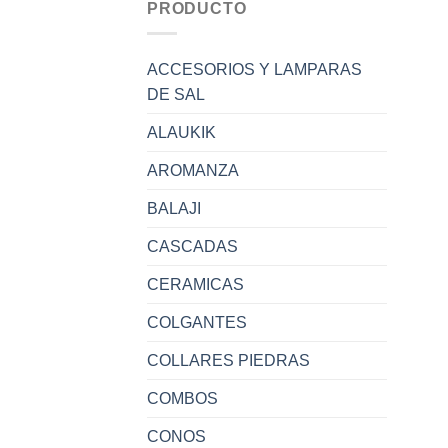
PRODUCTO
ACCESORIOS Y LAMPARAS
DE SAL
ALAUKIK
AROMANZA
BALAJI
CASCADAS
CERAMICAS
COLGANTES
COLLARES PIEDRAS
COMBOS
CONOS