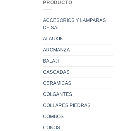
PRODUCTO
ACCESORIOS Y LAMPARAS
DE SAL
ALAUKIK
AROMANZA
BALAJI
CASCADAS
CERAMICAS
COLGANTES
COLLARES PIEDRAS
COMBOS
CONOS