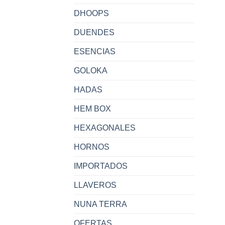
DHOOPS
DUENDES
ESENCIAS
GOLOKA
HADAS
HEM BOX
HEXAGONALES
HORNOS
IMPORTADOS
LLAVEROS
NUNA TERRA
OFERTAS