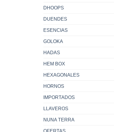
DHOOPS
DUENDES
ESENCIAS
GOLOKA
HADAS
HEM BOX
HEXAGONALES
HORNOS
IMPORTADOS
LLAVEROS
NUNA TERRA
OFERTAS