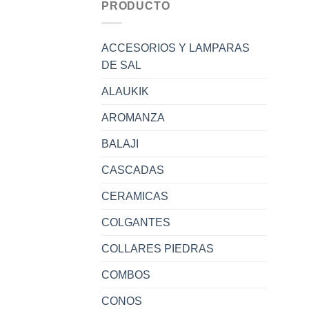
PRODUCTO
ACCESORIOS Y LAMPARAS
DE SAL
ALAUKIK
AROMANZA
BALAJI
CASCADAS
CERAMICAS
COLGANTES
COLLARES PIEDRAS
COMBOS
CONOS