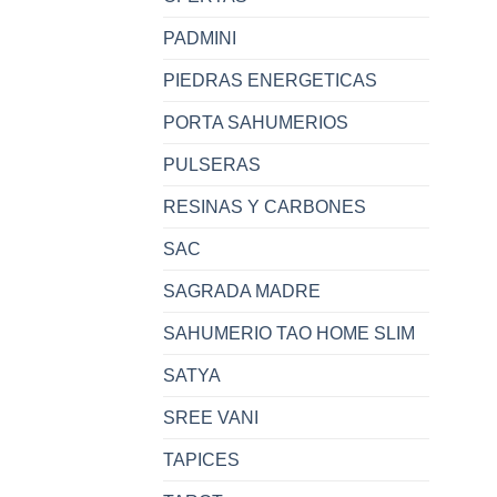
PADMINI
PIEDRAS ENERGETICAS
PORTA SAHUMERIOS
PULSERAS
RESINAS Y CARBONES
SAC
SAGRADA MADRE
SAHUMERIO TAO HOME SLIM
SATYA
SREE VANI
TAPICES