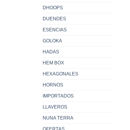
DHOOPS
DUENDES
ESENCIAS
GOLOKA
HADAS
HEM BOX
HEXAGONALES
HORNOS
IMPORTADOS
LLAVEROS
NUNA TERRA
OFERTAS