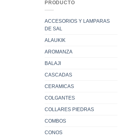
PRODUCTO
ACCESORIOS Y LAMPARAS
DE SAL
ALAUKIK
AROMANZA
BALAJI
CASCADAS
CERAMICAS
COLGANTES
COLLARES PIEDRAS
COMBOS
CONOS