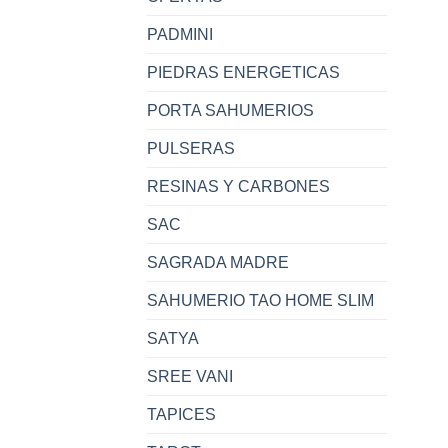
PADMINI
PIEDRAS ENERGETICAS
PORTA SAHUMERIOS
PULSERAS
RESINAS Y CARBONES
SAC
SAGRADA MADRE
SAHUMERIO TAO HOME SLIM
SATYA
SREE VANI
TAPICES