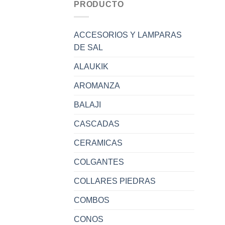
PRODUCTO
ACCESORIOS Y LAMPARAS
DE SAL
ALAUKIK
AROMANZA
BALAJI
CASCADAS
CERAMICAS
COLGANTES
COLLARES PIEDRAS
COMBOS
CONOS