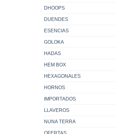
DHOOPS
DUENDES
ESENCIAS
GOLOKA
HADAS
HEM BOX
HEXAGONALES
HORNOS
IMPORTADOS
LLAVEROS
NUNA TERRA
OFERTAS