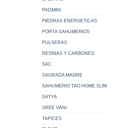
PADMINI
PIEDRAS ENERGETICAS
PORTA SAHUMERIOS
PULSERAS
RESINAS Y CARBONES
SAC
SAGRADA MADRE
SAHUMERIO TAO HOME SLIM
SATYA
SREE VANI
TAPICES