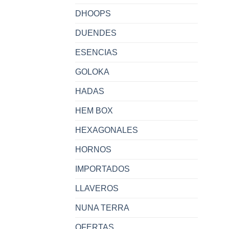
DHOOPS
DUENDES
ESENCIAS
GOLOKA
HADAS
HEM BOX
HEXAGONALES
HORNOS
IMPORTADOS
LLAVEROS
NUNA TERRA
OFERTAS