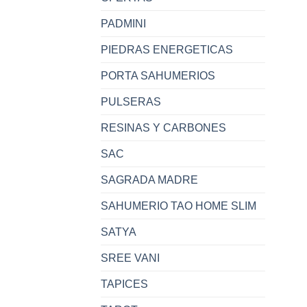
PADMINI
PIEDRAS ENERGETICAS
PORTA SAHUMERIOS
PULSERAS
RESINAS Y CARBONES
SAC
SAGRADA MADRE
SAHUMERIO TAO HOME SLIM
SATYA
SREE VANI
TAPICES