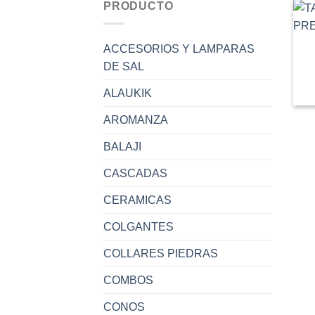
PRODUCTO
ACCESORIOS Y LAMPARAS
DE SAL
ALAUKIK
AROMANZA
BALAJI
CASCADAS
CERAMICAS
COLGANTES
COLLARES PIEDRAS
COMBOS
CONOS