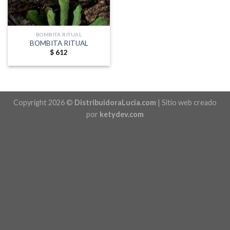
BOMBITA RITUAL
BOMBITA RITUAL
$
612
Copyright 2026 ©
DistribuidoraLucia.com
| Sitio web creado
por
ketydev.com