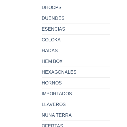
DHOOPS
DUENDES
ESENCIAS
GOLOKA
HADAS
HEM BOX
HEXAGONALES
HORNOS
IMPORTADOS
LLAVEROS
NUNA TERRA
OFERTAS