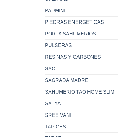
PADMINI
PIEDRAS ENERGETICAS
PORTA SAHUMERIOS
PULSERAS
RESINAS Y CARBONES
SAC
SAGRADA MADRE
SAHUMERIO TAO HOME SLIM
SATYA
SREE VANI
TAPICES