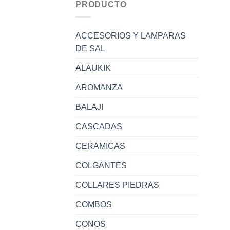
PRODUCTO
ACCESORIOS Y LAMPARAS
DE SAL
ALAUKIK
AROMANZA
BALAJI
CASCADAS
CERAMICAS
COLGANTES
COLLARES PIEDRAS
COMBOS
CONOS