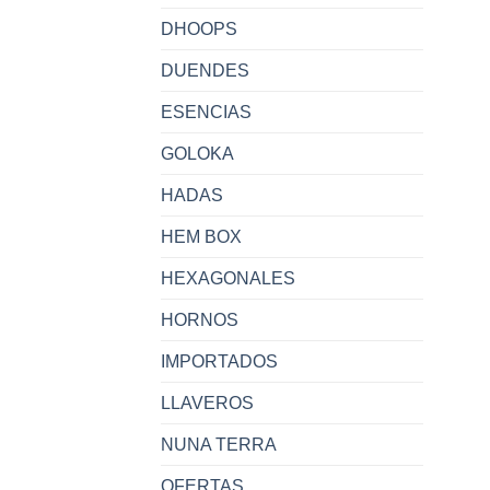
DHOOPS
DUENDES
ESENCIAS
GOLOKA
HADAS
HEM BOX
HEXAGONALES
HORNOS
IMPORTADOS
LLAVEROS
NUNA TERRA
OFERTAS