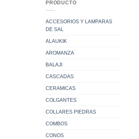
PRODUCTO
ACCESORIOS Y LAMPARAS
DE SAL
ALAUKIK
AROMANZA
BALAJI
CASCADAS
CERAMICAS
COLGANTES
COLLARES PIEDRAS
COMBOS
CONOS