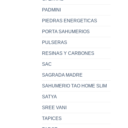
PADMINI
PIEDRAS ENERGETICAS
PORTA SAHUMERIOS
PULSERAS
RESINAS Y CARBONES
SAC
SAGRADA MADRE
SAHUMERIO TAO HOME SLIM
SATYA
SREE VANI
TAPICES