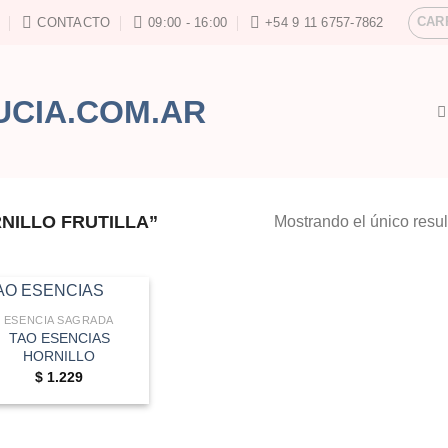
CAR
CONTACTO
09:00 - 16:00
+54 9 11 6757-7862
NILLO FRUTILLA”
Mostrando el único resu
ESENCIA SAGRADA
TAO ESENCIAS
HORNILLO
$
1.229