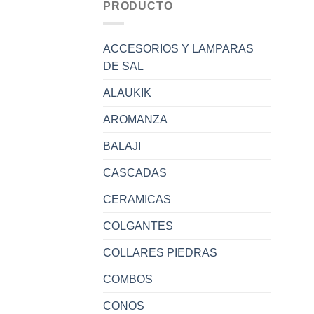
PRODUCTO
ACCESORIOS Y LAMPARAS
DE SAL
ALAUKIK
AROMANZA
BALAJI
CASCADAS
CERAMICAS
COLGANTES
COLLARES PIEDRAS
COMBOS
CONOS