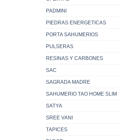
PADMINI
PIEDRAS ENERGETICAS
PORTA SAHUMERIOS
PULSERAS
RESINAS Y CARBONES
SAC
SAGRADA MADRE
SAHUMERIO TAO HOME SLIM
SATYA
SREE VANI
TAPICES