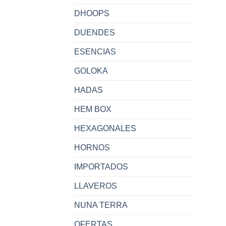
DHOOPS
DUENDES
ESENCIAS
GOLOKA
HADAS
HEM BOX
HEXAGONALES
HORNOS
IMPORTADOS
LLAVEROS
NUNA TERRA
OFERTAS