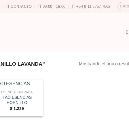
CAR
CONTACTO
09:00 - 16:00
+54 9 11 6757-7862
NILLO LAVANDA”
Mostrando el único resu
ESENCIA SAGRADA
TAO ESENCIAS
HORNILLO
$
1.229