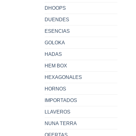
DHOOPS
DUENDES
ESENCIAS
GOLOKA
HADAS
HEM BOX
HEXAGONALES
HORNOS
IMPORTADOS
LLAVEROS
NUNA TERRA
OFERTAS