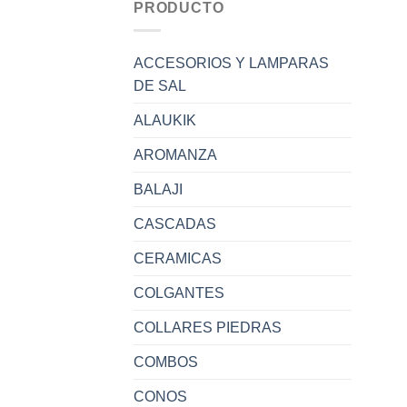
PRODUCTO
ACCESORIOS Y LAMPARAS
DE SAL
ALAUKIK
AROMANZA
BALAJI
CASCADAS
CERAMICAS
COLGANTES
COLLARES PIEDRAS
COMBOS
CONOS