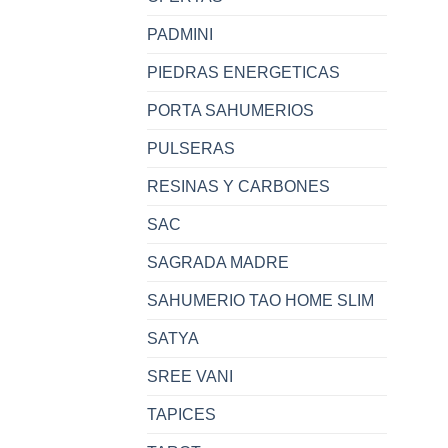
PADMINI
PIEDRAS ENERGETICAS
PORTA SAHUMERIOS
PULSERAS
RESINAS Y CARBONES
SAC
SAGRADA MADRE
SAHUMERIO TAO HOME SLIM
SATYA
SREE VANI
TAPICES