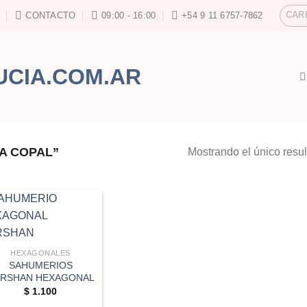
CAR
CONTACTO
09:00 - 16:00
+54 9 11 6757-7862
A COPAL”
Mostrando el único resu
HEXAGONALES
SAHUMERIOS
RSHAN HEXAGONAL
$
1.100