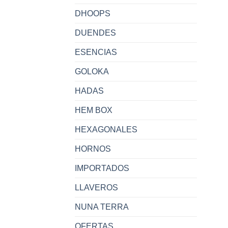
DHOOPS
DUENDES
ESENCIAS
GOLOKA
HADAS
HEM BOX
HEXAGONALES
HORNOS
IMPORTADOS
LLAVEROS
NUNA TERRA
OFERTAS