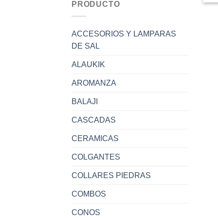
PRODUCTO
ACCESORIOS Y LAMPARAS
DE SAL
ALAUKIK
AROMANZA
BALAJI
CASCADAS
CERAMICAS
COLGANTES
COLLARES PIEDRAS
COMBOS
CONOS