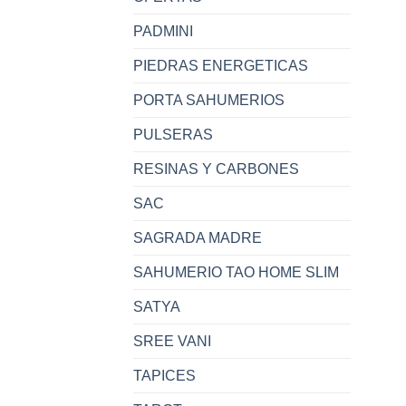
PADMINI
PIEDRAS ENERGETICAS
PORTA SAHUMERIOS
PULSERAS
RESINAS Y CARBONES
SAC
SAGRADA MADRE
SAHUMERIO TAO HOME SLIM
SATYA
SREE VANI
TAPICES