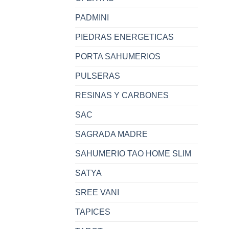
PADMINI
PIEDRAS ENERGETICAS
PORTA SAHUMERIOS
PULSERAS
RESINAS Y CARBONES
SAC
SAGRADA MADRE
SAHUMERIO TAO HOME SLIM
SATYA
SREE VANI
TAPICES