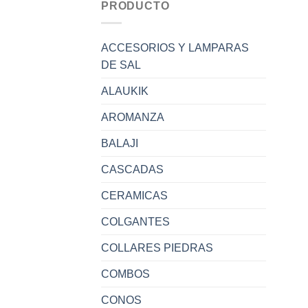
PRODUCTO
ACCESORIOS Y LAMPARAS
DE SAL
ALAUKIK
AROMANZA
BALAJI
CASCADAS
CERAMICAS
COLGANTES
COLLARES PIEDRAS
COMBOS
CONOS