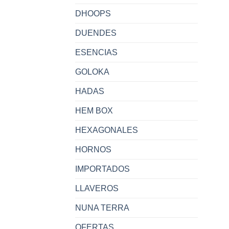
DHOOPS
DUENDES
ESENCIAS
GOLOKA
HADAS
HEM BOX
HEXAGONALES
HORNOS
IMPORTADOS
LLAVEROS
NUNA TERRA
OFERTAS