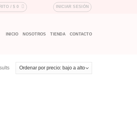
RITO /
$
0
INICIAR SESIÓN
INICIO
NOSOTROS
TIENDA
CONTACTO
sults