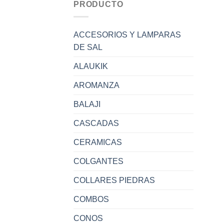
PRODUCTO
ACCESORIOS Y LAMPARAS
DE SAL
ALAUKIK
AROMANZA
BALAJI
CASCADAS
CERAMICAS
COLGANTES
COLLARES PIEDRAS
COMBOS
CONOS