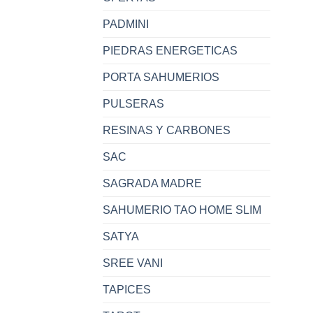
PADMINI
PIEDRAS ENERGETICAS
PORTA SAHUMERIOS
PULSERAS
RESINAS Y CARBONES
SAC
SAGRADA MADRE
SAHUMERIO TAO HOME SLIM
SATYA
SREE VANI
TAPICES