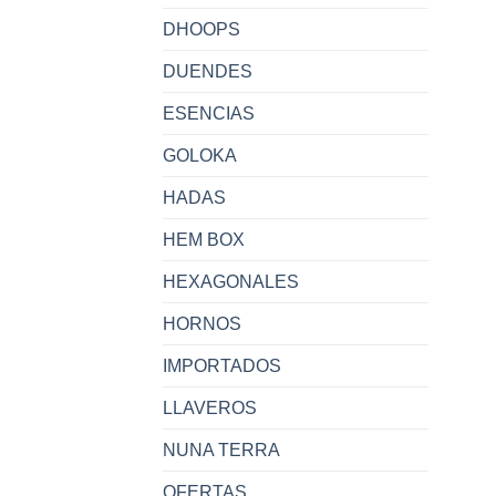
DHOOPS
DUENDES
ESENCIAS
GOLOKA
HADAS
HEM BOX
HEXAGONALES
HORNOS
IMPORTADOS
LLAVEROS
NUNA TERRA
OFERTAS