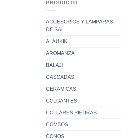
PRODUCTO
ACCESORIOS Y LAMPARAS
DE SAL
ALAUKIK
AROMANZA
BALAJI
CASCADAS
CERAMICAS
COLGANTES
COLLARES PIEDRAS
COMBOS
CONOS