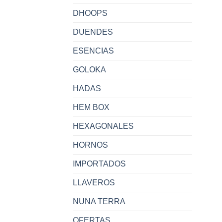
DHOOPS
DUENDES
ESENCIAS
GOLOKA
HADAS
HEM BOX
HEXAGONALES
HORNOS
IMPORTADOS
LLAVEROS
NUNA TERRA
OFERTAS