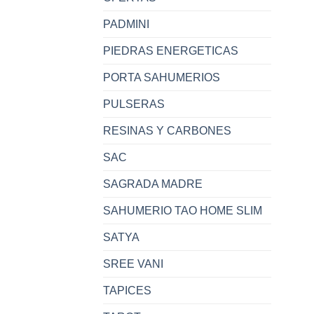
PADMINI
PIEDRAS ENERGETICAS
PORTA SAHUMERIOS
PULSERAS
RESINAS Y CARBONES
SAC
SAGRADA MADRE
SAHUMERIO TAO HOME SLIM
SATYA
SREE VANI
TAPICES