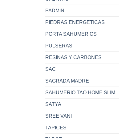
PADMINI
PIEDRAS ENERGETICAS
PORTA SAHUMERIOS
PULSERAS
RESINAS Y CARBONES
SAC
SAGRADA MADRE
SAHUMERIO TAO HOME SLIM
SATYA
SREE VANI
TAPICES