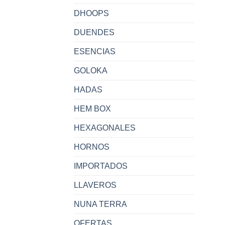
DHOOPS
DUENDES
ESENCIAS
GOLOKA
HADAS
HEM BOX
HEXAGONALES
HORNOS
IMPORTADOS
LLAVEROS
NUNA TERRA
OFERTAS