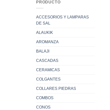
PRODUCTO
ACCESORIOS Y LAMPARAS
DE SAL
ALAUKIK
AROMANZA
BALAJI
CASCADAS
CERAMICAS
COLGANTES
COLLARES PIEDRAS
COMBOS
CONOS