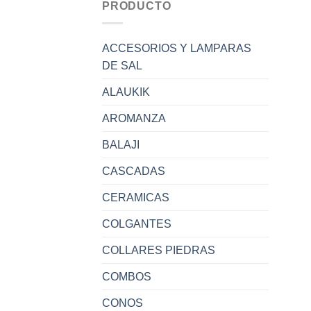
PRODUCTO
ACCESORIOS Y LAMPARAS
DE SAL
ALAUKIK
AROMANZA
BALAJI
CASCADAS
CERAMICAS
COLGANTES
COLLARES PIEDRAS
COMBOS
CONOS