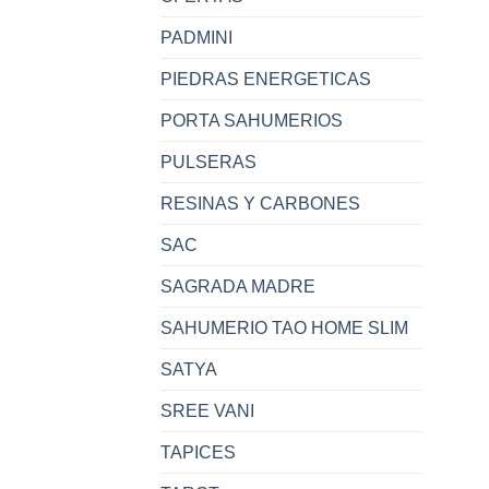
PADMINI
PIEDRAS ENERGETICAS
PORTA SAHUMERIOS
PULSERAS
RESINAS Y CARBONES
SAC
SAGRADA MADRE
SAHUMERIO TAO HOME SLIM
SATYA
SREE VANI
TAPICES