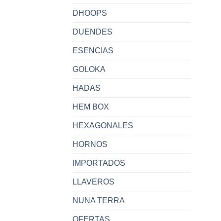
DHOOPS
DUENDES
ESENCIAS
GOLOKA
HADAS
HEM BOX
HEXAGONALES
HORNOS
IMPORTADOS
LLAVEROS
NUNA TERRA
OFERTAS