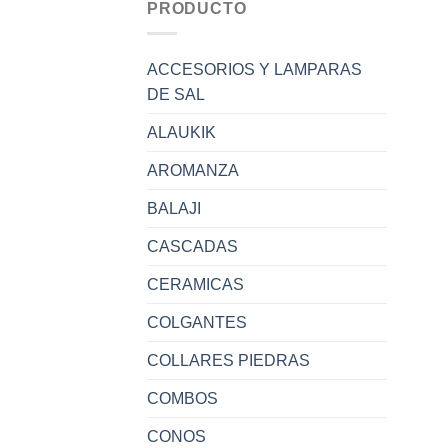
PRODUCTO
ACCESORIOS Y LAMPARAS
DE SAL
ALAUKIK
AROMANZA
BALAJI
CASCADAS
CERAMICAS
COLGANTES
COLLARES PIEDRAS
COMBOS
CONOS