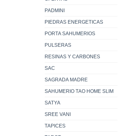
PADMINI
PIEDRAS ENERGETICAS
PORTA SAHUMERIOS
PULSERAS
RESINAS Y CARBONES
SAC
SAGRADA MADRE
SAHUMERIO TAO HOME SLIM
SATYA
SREE VANI
TAPICES