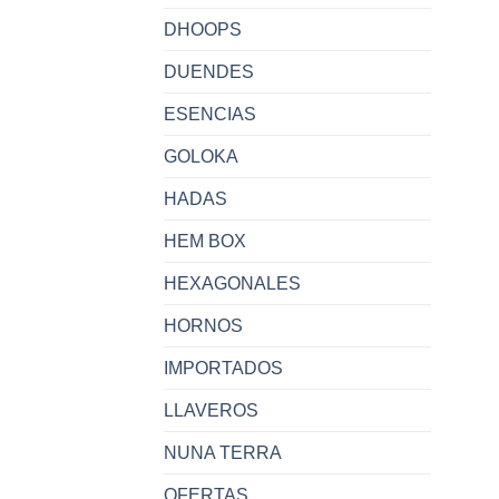
DHOOPS
DUENDES
ESENCIAS
GOLOKA
HADAS
HEM BOX
HEXAGONALES
HORNOS
IMPORTADOS
LLAVEROS
NUNA TERRA
OFERTAS