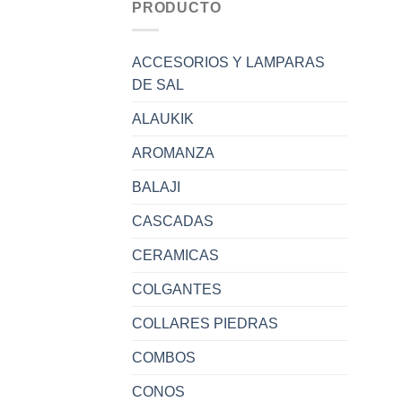
PRODUCTO
ACCESORIOS Y LAMPARAS
DE SAL
ALAUKIK
AROMANZA
BALAJI
CASCADAS
CERAMICAS
COLGANTES
COLLARES PIEDRAS
COMBOS
CONOS