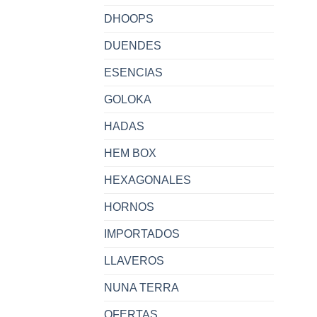
DHOOPS
DUENDES
ESENCIAS
GOLOKA
HADAS
HEM BOX
HEXAGONALES
HORNOS
IMPORTADOS
LLAVEROS
NUNA TERRA
OFERTAS