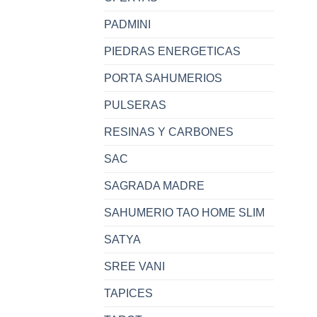
PADMINI
PIEDRAS ENERGETICAS
PORTA SAHUMERIOS
PULSERAS
RESINAS Y CARBONES
SAC
SAGRADA MADRE
SAHUMERIO TAO HOME SLIM
SATYA
SREE VANI
TAPICES