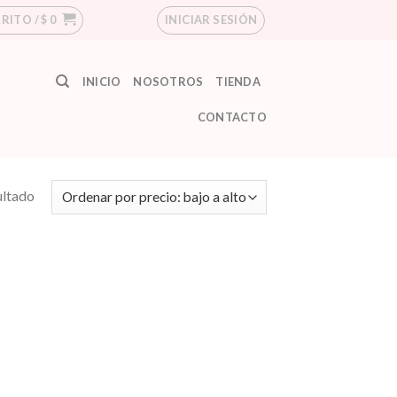
RITO /
$
0
INICIAR SESIÓN
INICIO
NOSOTROS
TIENDA
CONTACTO
ultado