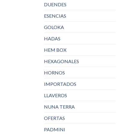
DUENDES
ESENCIAS
GOLOKA
HADAS
HEM BOX
HEXAGONALES
HORNOS
IMPORTADOS
LLAVEROS
NUNA TERRA
OFERTAS
PADMINI