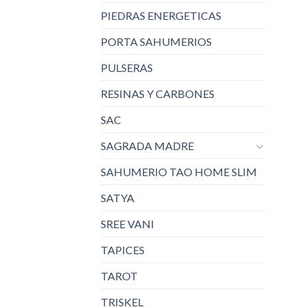
PIEDRAS ENERGETICAS
PORTA SAHUMERIOS
PULSERAS
RESINAS Y CARBONES
SAC
SAGRADA MADRE
SAHUMERIO TAO HOME SLIM
SATYA
SREE VANI
TAPICES
TAROT
TRISKEL