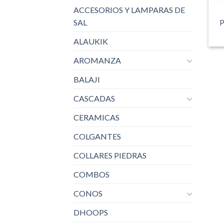
ACCESORIOS Y LAMPARAS DE
SAL
P
ALAUKIK
AROMANZA
BALAJI
CASCADAS
CERAMICAS
COLGANTES
COLLARES PIEDRAS
COMBOS
CONOS
DHOOPS