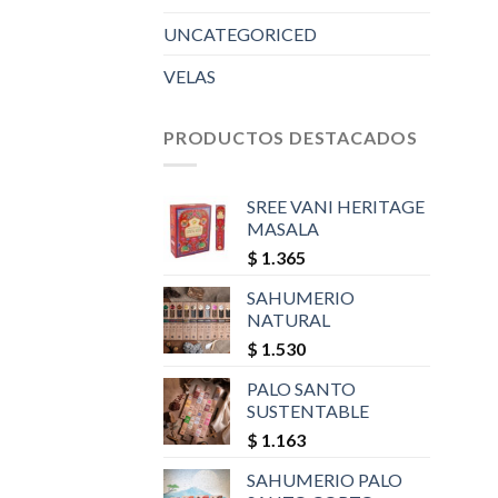
UNCATEGORICED
VELAS
PRODUCTOS DESTACADOS
SREE VANI HERITAGE
MASALA
$
1.365
SAHUMERIO
NATURAL
$
1.530
PALO SANTO
SUSTENTABLE
$
1.163
SAHUMERIO PALO