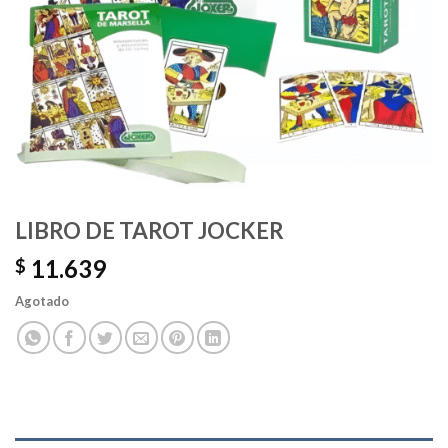
LIBRO DE TAROT JOCKER
11.639
$
Agotado