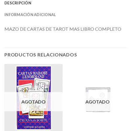
DESCRIPCIÓN
INFORMACIÓN ADICIONAL
MAZO DE CARTAS DE TAROT MAS LIBRO COMPLETO
PRODUCTOS RELACIONADOS
AGOTADO
AGOTADO