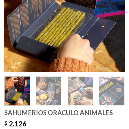
SAHUMERIOS ORACULO ANIMALES
2.126
$