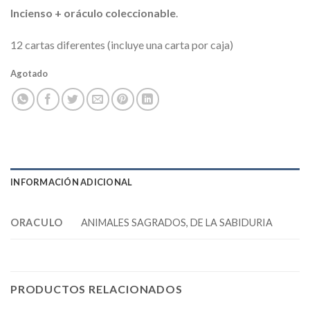
Incienso + oráculo coleccionable
.
12 cartas diferentes (incluye una carta por caja)
Agotado
INFORMACIÓN ADICIONAL
ORACULO
ANIMALES SAGRADOS, DE LA SABIDURIA
PRODUCTOS RELACIONADOS