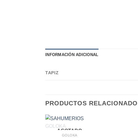
INFORMACIÓN ADICIONAL
TAPIZ
PRODUCTOS RELACIONADO
AGOTADO
GOLOKA